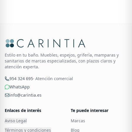
Estilo en tu baño. Muebles, espejos, grifería, mamparas y
sanitarios de marcas especializadas, con plazos claros y
atención experta.
954 324 695
· Atención comercial
WhatsApp
info@carintia.es
Enlaces de interés
Te puede interesar
Aviso Legal
Marcas
Términos y condiciones
Blog