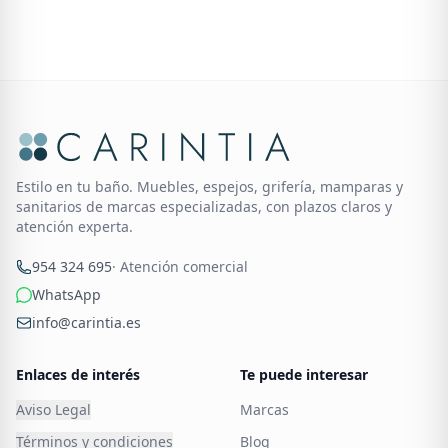
Estilo en tu baño. Muebles, espejos, grifería, mamparas y
sanitarios de marcas especializadas, con plazos claros y
atención experta.
954 324 695
· Atención comercial
WhatsApp
info@carintia.es
Enlaces de interés
Te puede interesar
Aviso Legal
Marcas
Términos y condiciones
Blog