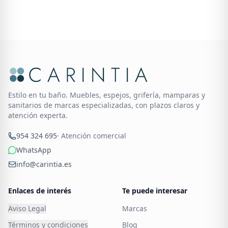
Estilo en tu baño. Muebles, espejos, grifería, mamparas y
sanitarios de marcas especializadas, con plazos claros y
atención experta.
954 324 695
· Atención comercial
WhatsApp
info@carintia.es
Enlaces de interés
Te puede interesar
Aviso Legal
Marcas
Términos y condiciones
Blog