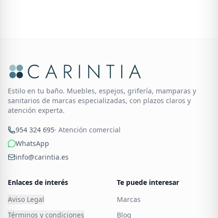
Estilo en tu baño. Muebles, espejos, grifería, mamparas y
sanitarios de marcas especializadas, con plazos claros y
atención experta.
954 324 695
· Atención comercial
WhatsApp
info@carintia.es
Enlaces de interés
Te puede interesar
Aviso Legal
Marcas
Términos y condiciones
Blog