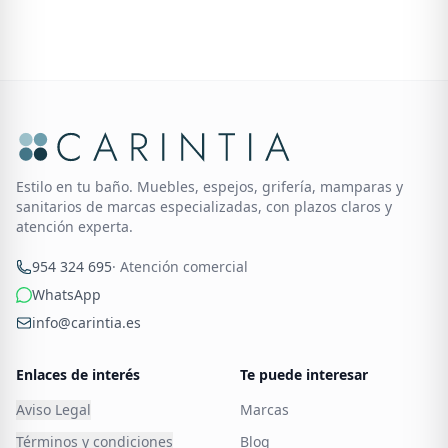
Estilo en tu baño. Muebles, espejos, grifería, mamparas y
sanitarios de marcas especializadas, con plazos claros y
atención experta.
954 324 695
· Atención comercial
WhatsApp
info@carintia.es
Enlaces de interés
Te puede interesar
Aviso Legal
Marcas
Términos y condiciones
Blog