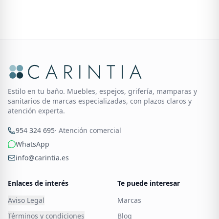
Estilo en tu baño. Muebles, espejos, grifería, mamparas y
sanitarios de marcas especializadas, con plazos claros y
atención experta.
954 324 695
· Atención comercial
WhatsApp
info@carintia.es
Enlaces de interés
Te puede interesar
Aviso Legal
Marcas
Términos y condiciones
Blog