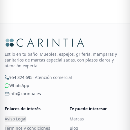
Estilo en tu baño. Muebles, espejos, grifería, mamparas y
sanitarios de marcas especializadas, con plazos claros y
atención experta.
954 324 695
· Atención comercial
WhatsApp
info@carintia.es
Enlaces de interés
Te puede interesar
Aviso Legal
Marcas
Términos y condiciones
Blog