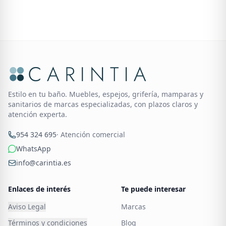
Estilo en tu baño. Muebles, espejos, grifería, mamparas y
sanitarios de marcas especializadas, con plazos claros y
atención experta.
954 324 695
· Atención comercial
WhatsApp
info@carintia.es
Enlaces de interés
Te puede interesar
Aviso Legal
Marcas
Términos y condiciones
Blog