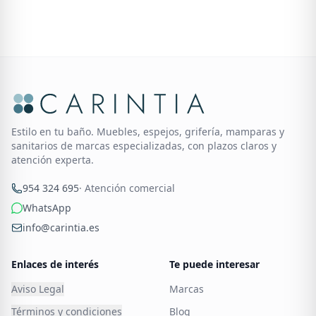
Estilo en tu baño. Muebles, espejos, grifería, mamparas y
sanitarios de marcas especializadas, con plazos claros y
atención experta.
954 324 695
· Atención comercial
WhatsApp
info@carintia.es
Enlaces de interés
Te puede interesar
Aviso Legal
Marcas
Términos y condiciones
Blog