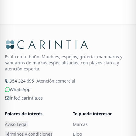
Estilo en tu baño. Muebles, espejos, grifería, mamparas y
sanitarios de marcas especializadas, con plazos claros y
atención experta.
954 324 695
· Atención comercial
WhatsApp
info@carintia.es
Enlaces de interés
Te puede interesar
Aviso Legal
Marcas
Términos y condiciones
Blog