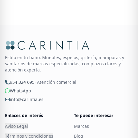
Estilo en tu baño. Muebles, espejos, grifería, mamparas y
sanitarios de marcas especializadas, con plazos claros y
atención experta.
954 324 695
· Atención comercial
WhatsApp
info@carintia.es
Enlaces de interés
Te puede interesar
Aviso Legal
Marcas
Términos y condiciones
Blog