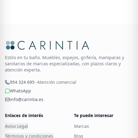
Estilo en tu baño. Muebles, espejos, grifería, mamparas y
sanitarios de marcas especializadas, con plazos claros y
atención experta.
954 324 695
· Atención comercial
WhatsApp
info@carintia.es
Enlaces de interés
Te puede interesar
Aviso Legal
Marcas
Términos y condiciones
Blog