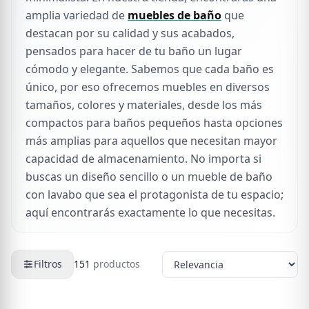
amplia variedad de
muebles de baño
que
destacan por su calidad y sus acabados,
pensados para hacer de tu baño un lugar
cómodo y elegante. Sabemos que cada baño es
único, por eso ofrecemos muebles en diversos
tamaños, colores y materiales, desde los más
compactos para baños pequeños hasta opciones
más amplias para aquellos que necesitan mayor
capacidad de almacenamiento. No importa si
buscas un diseño sencillo o un mueble de baño
con lavabo que sea el protagonista de tu espacio;
aquí encontrarás exactamente lo que necesitas.
Filtros
151
productos
Productos de
Muebles de baño con lavabo